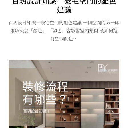
百玥設計知識－豪宅空間的配色
建議
百玥設計知識－豪宅空間的配色建議 一個空間的第一印
象取決於「顏色」 「顏色」會影響室內氛圍 該如何進
行空間配色…