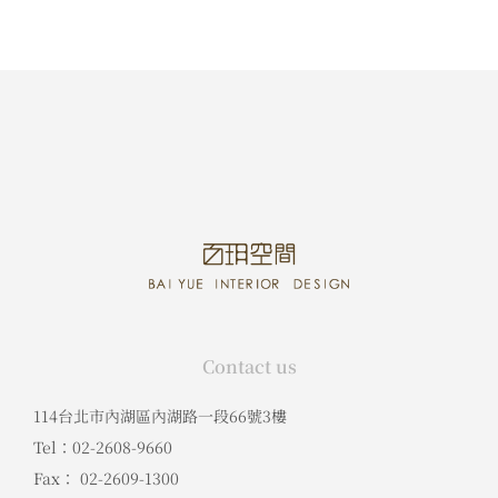
Contact us
114台北市內湖區內湖路一段66號3樓
Tel：02-2608-9660
Fax： 02-2609-1300