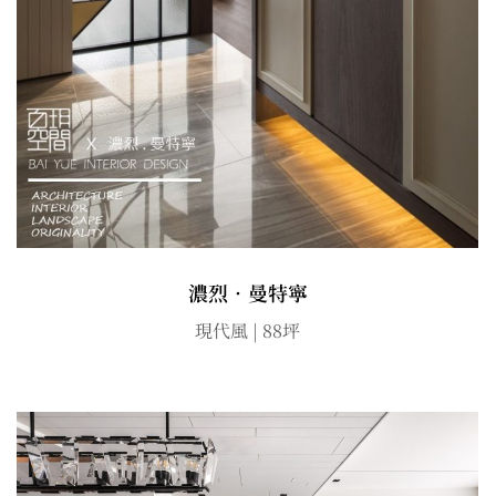
濃烈．曼特寧
現代風 | 88坪