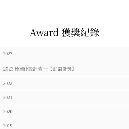
Award 獲獎紀錄
2023
2023 德國iF設計獎 ─【iF 設計獎】
2022
2021
2020
2019