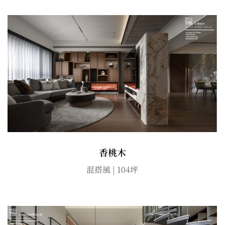
香桃木
混搭風 | 104坪