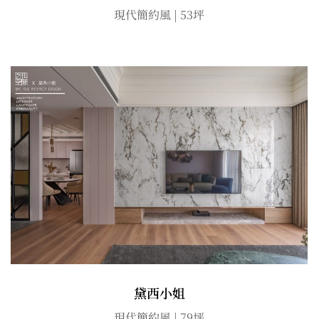
現代簡約風 | 53坪
黛西小姐
現代簡約風 | 79坪