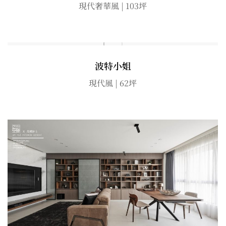
現代奢華風 | 103坪
波特小姐
現代風 | 62坪