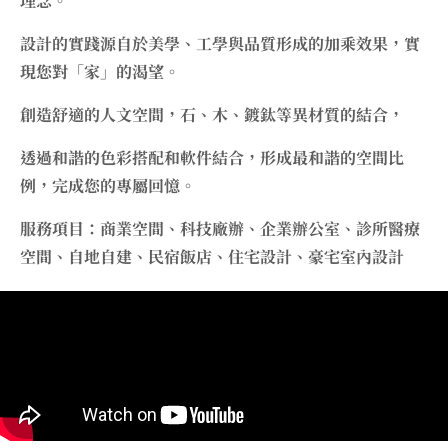
理念。
設計的實踐源自於美學、工學與品質形成的加乘效果，實
現您對「家」的渴望。
創造舒適的人文空間，石、木、鍍鈦等異材質的結合，
透過和諧的色彩搭配和軟件結合，形成最和諧的空間比
例，完成您的專屬回憶。
服務項目：商業空間、科技廠辦、企業辦公室、診所醫療
空間、自地自建、民宿飯店、住宅設計、豪宅室內設計