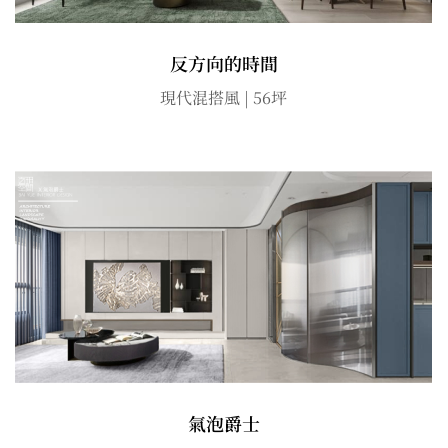
反方向的時間
現代混搭風 | 56坪
氣泡爵士