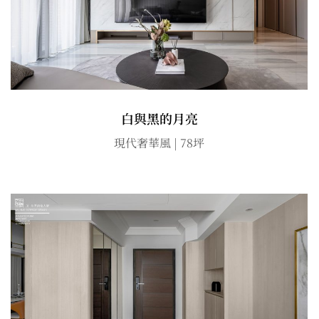
白與黑的月亮
現代奢華風 | 78坪