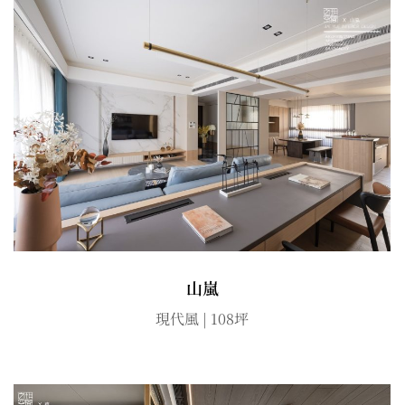
山嵐
現代風 | 108坪