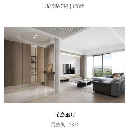
現代混搭風 | 128坪
花鳥風月
混搭風 | 58坪