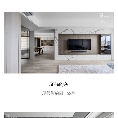
50%的灰
現代簡約風 | 68坪