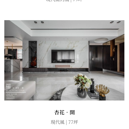
杏花．開
現代風 | 77坪