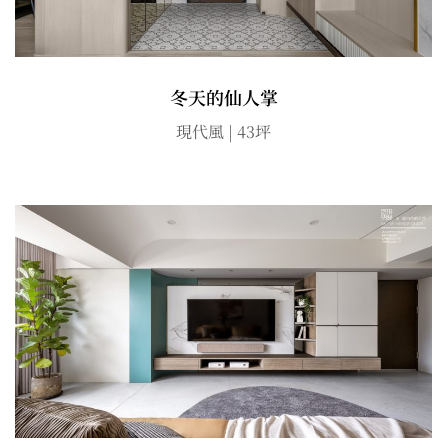
冬天的仙人掌
現代風 | 43坪