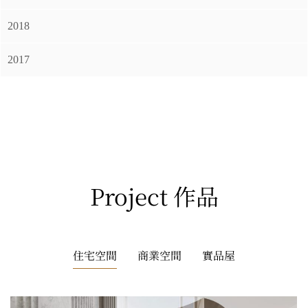
2018
2017
Project 作品
住宅空間
商業空間
實品屋