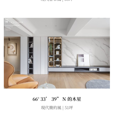
66° 33’ 39” N 的木星
現代簡約風 | 51坪