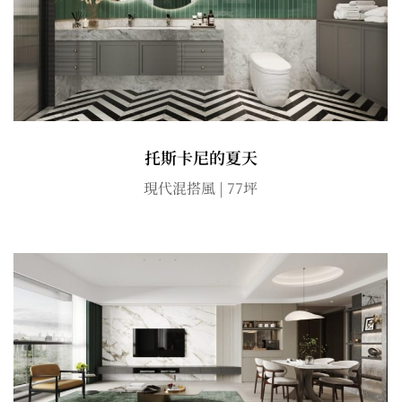
托斯卡尼的夏天
現代混搭風 | 77坪