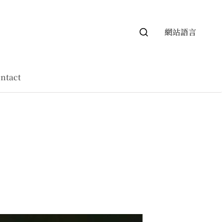
網站語言
ntact