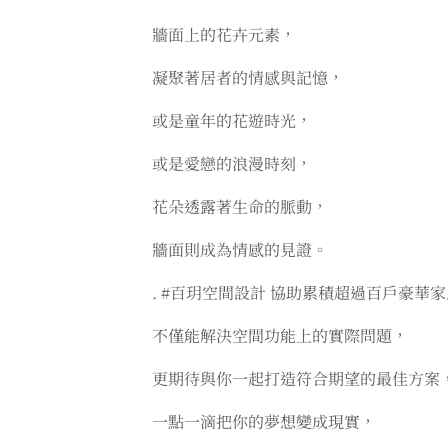
牆面上的花卉元素，
凝聚著居者的情感與記憶，
或是童年的花遊時光，
或是愛戀的浪漫時刻，
花朵透露著生命的脈動，
牆面則成為情感的見證。
. #百玥空間設計 協助累積超過百戶豪華
不僅能解決空間功能上的實際問題，
更期待與你一起打造符合期望的最佳方案
一點一滴把你的夢想變成現實，