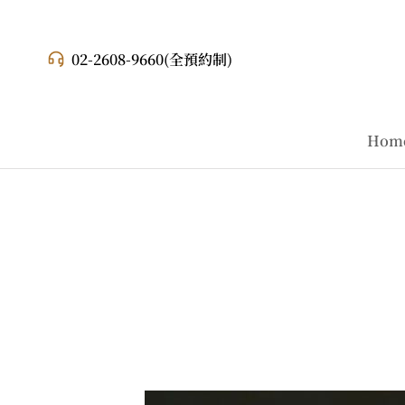
02-2608-9660
(全預約制)
Hom