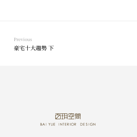
Previous
豪宅十大趨勢 下