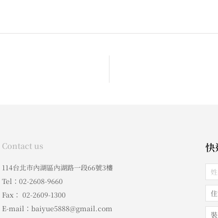
Contact us
快
114台北市內湖區內湖路一段66號3樓
Tel：02-2608-9660
Fax： 02-2609-1300
E-mail：baiyue5888@gmail.com