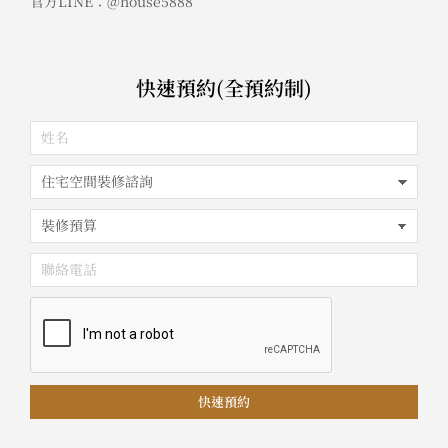
官方LINE：@house5888
快速預約(全預約制)
快速預約