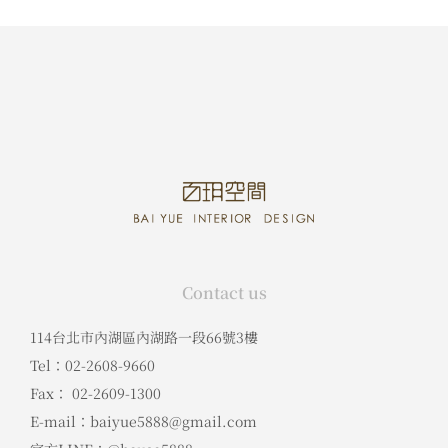
Contact us
114台北市內湖區內湖路一段66號3樓
Tel：02-2608-9660
Fax： 02-2609-1300
E-mail：baiyue5888@gmail.com