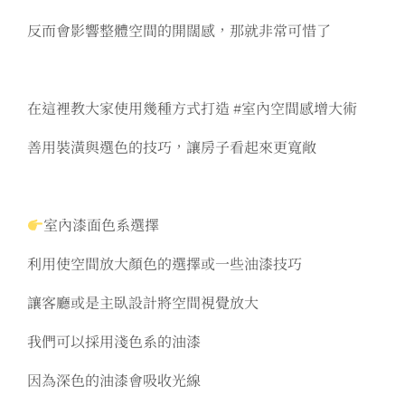
反而會影響整體空間的開闊感，那就非常可惜了
在這裡教大家使用幾種方式打造 #室內空間感增大術
善用裝潢與選色的技巧，讓房子看起來更寬敞
室內漆面色系選擇
利用使空間放大顏色的選擇或一些油漆技巧
讓客廳或是主臥設計將空間視覺放大
我們可以採用淺色系的油漆
因為深色的油漆會吸收光線