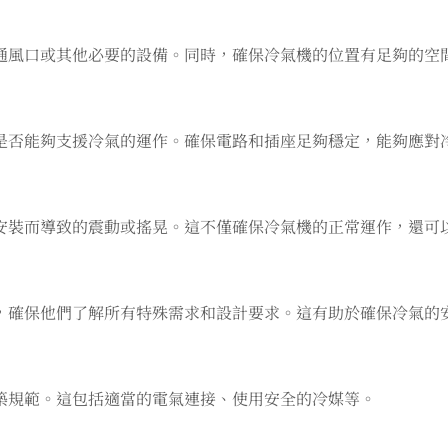
通風口或其他必要的設備。同時，確保冷氣機的位置有足夠的空
是否能夠支援冷氣的運作。確保電路和插座足夠穩定，能夠應對
安裝而導致的震動或搖晃。這不僅確保冷氣機的正常運作，還可
，確保他們了解所有特殊需求和設計要求。這有助於確保冷氣的
築規範。這包括適當的電氣連接、使用安全的冷媒等。