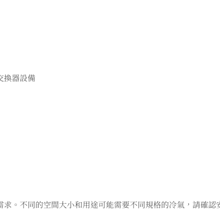
交換器設備
需求。不同的空間大小和用途可能需要不同規格的冷氣，請確認