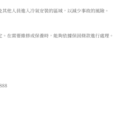
免其他人員進入冷氣安裝的區域，以減少事故的風險。
定。在需要維修或保養時，能夠依據保固條款進行處理。
888