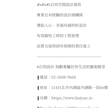
✍️✍️✍️百玥空間設計提供
專業且有經驗的設計師團隊
燙貼人心、幸福有感的好設計
有效縮短工時的工程管理
品質交屋保固有保障的責任施工
————————————————————
#百玥設計 刻劃專屬於你生活的藝術殿堂
❚電話：02-2608-9660
❚地址：114台北市內湖區內湖路一段66號
❚官網：https://www.baiyue.io