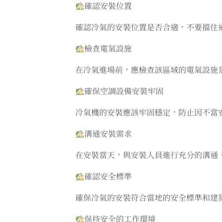
確認安裝位置
確認冷氣的安裝位置是否合適，不要擋住
檢查電氣設施
在冷氣進場前，應檢查該區域的電氣設施
確保空調設備安裝牢固
冷氣機的安裝應該牢固穩定，防止因不當
溝通安裝需求
在安裝當天，與安裝人員進行充分的溝通
確認安全標準
確保冷氣的安裝符合當地的安全標準和建
保持安全的工作環境