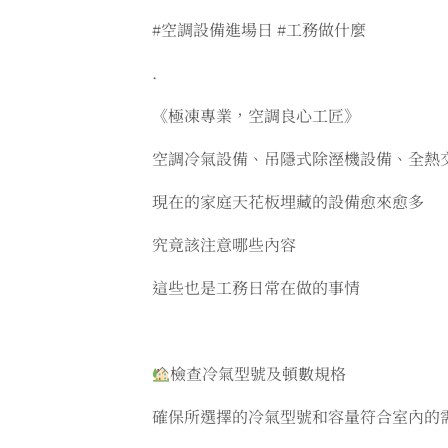
#空調設備進場日 #工務做什麼
.
《極凍專業，空調良心工匠》
空調冷氣設備、吊隱式除溼機設備、全熱
現在的家庭天花板埋藏的設備愈來愈多
究竟該注意哪些內容
這些也是工務日常在做的事情
檢查冷氣型號及頓數規格
確保所選擇的冷氣型號和容量符合室內的