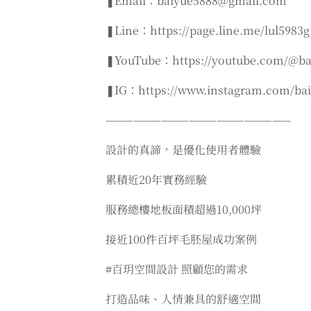
❚Email：baiyue5888@gmail.com
❚Line：https://page.line.me/lul5983g
❚YouTube：https://youtube.com/@ba
❚IG：https://www.instagram.com/baiy
————————————————————
設計的真諦，是優化使用者體驗
累積近20年實務經驗
服務總樓地板面積超過10,000坪
接近100件百坪毛胚屋成功案例
#百玥空間設計 照顧您的需求
打造品味、人情兼具的舒適空間