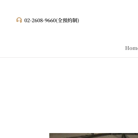
02-2608-9660
(全預約制)
Hom