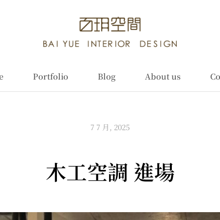
e
Portfolio
Blog
About us
Co
7 7 月, 2025
木工空調 進場