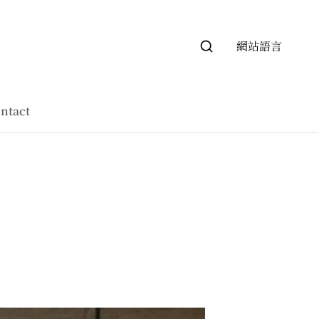
網站語言
ntact