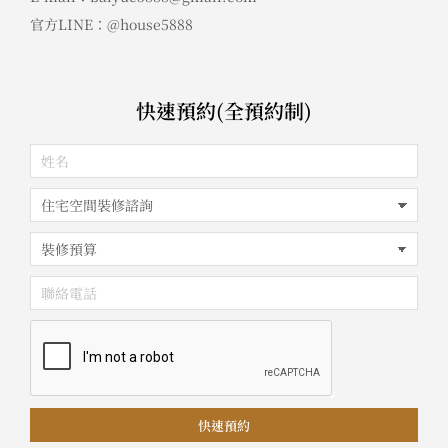
官方LINE：@house5888
快速預約(全預約制)
快速預約