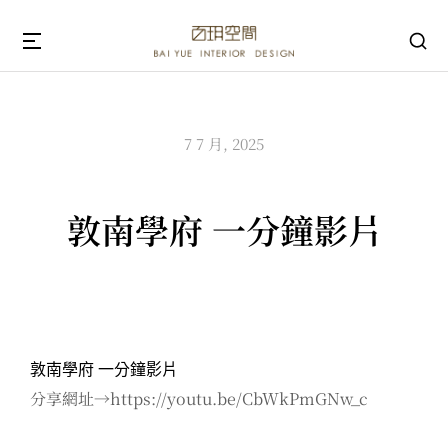
7 7 月, 2025
敦南學府 一分鐘影片
敦南學府 一分鐘影片
分享網址→https://youtu.be/CbWkPmGNw_c