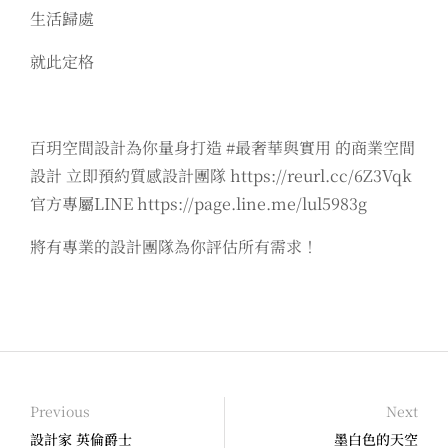
生活歸處
就此定格
百玥空間設計為你量身打造 #最奢華與實用 的商業空間
設計 立即預約質感設計團隊 https://reurl.cc/6Z3Vqk
官方專屬LINE https://page.line.me/lul5983g
將有專業的設計團隊為你評估所有需求！
Previous
Next
設計家 英倫爵士
墨白色的天空