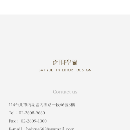
Contact us
114台北市內湖區內湖路一段66號3樓
Tel：02-2608-9660
Fax： 02-2609-1300
E-mail：baiyue5888@gmail.com