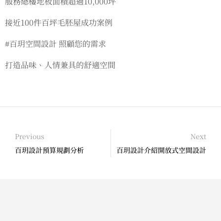
服務總樓地板面積超過10,000坪
接近100件百坪毛胚屋成功案例
#百玥空間設計 照顧您的需求
打造品味、人情兼具的舒適空間
Previous
Next
百玥設計預算規劃分析
百玥設計介紹開放式空間設計