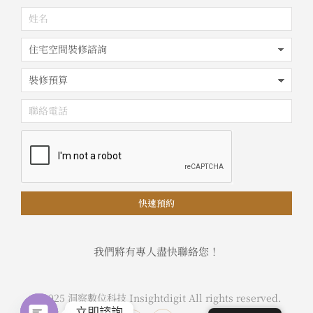
快速預約
我們將有專人盡快聯絡您！
© 2025 洞察數位科技 Insightdigit All rights reserved.
立即諮詢
Privacy