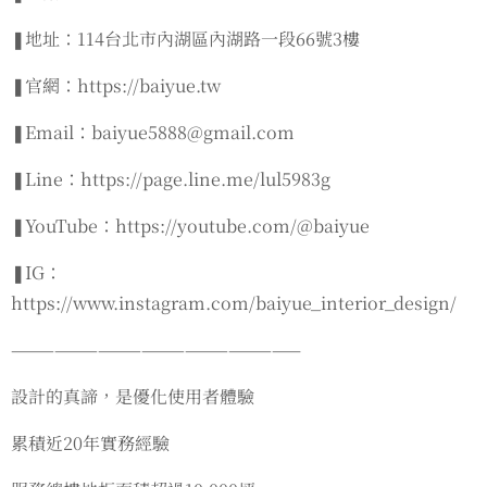
❚地址：114台北市內湖區內湖路一段66號3樓
❚官網：https://baiyue.tw
❚Email：baiyue5888@gmail.com
❚Line：https://page.line.me/lul5983g
❚YouTube：https://youtube.com/@baiyue
❚IG：
https://www.instagram.com/baiyue_interior_design/
————————————————————
設計的真諦，是優化使用者體驗
累積近20年實務經驗