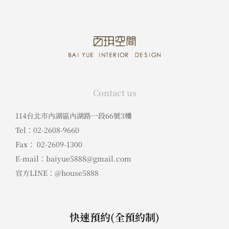
Contact us
114台北市內湖區內湖路一段66號3樓
Tel：02-2608-9660
Fax： 02-2609-1300
E-mail：baiyue5888@gmail.com
官方LINE：@house5888
快速預約(全預約制)