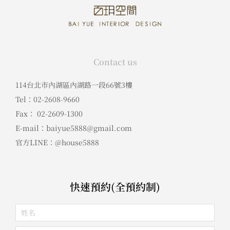
Contact us
114台北市內湖區內湖路一段66號3樓
Tel：02-2608-9660
Fax： 02-2609-1300
E-mail：baiyue5888@gmail.com
官方LINE：@house5888
快速預約(全預約制)