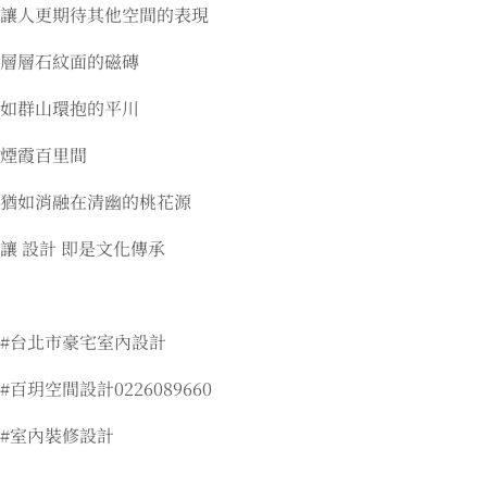
讓人更期待其他空間的表現
層層石紋面的磁磚
如群山環抱的平川
煙霞百里間
猶如消融在清幽的桃花源
讓 設計 即是文化傳承
#台北市豪宅室內設計
#百玥空間設計0226089660
#室內裝修設計