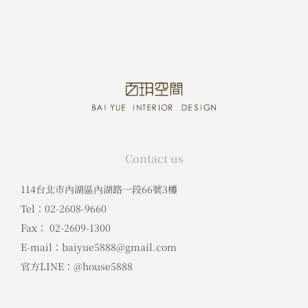
Contact us
114台北市內湖區內湖路一段66號3樓
Tel：02-2608-9660
Fax： 02-2609-1300
E-mail：baiyue5888@gmail.com
官方LINE：@house5888