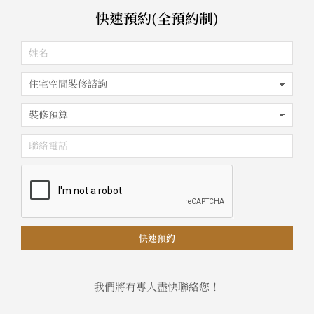
快速預約(全預約制)
快速預約
我們將有專人盡快聯絡您！