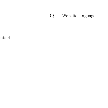
Website language
ntact