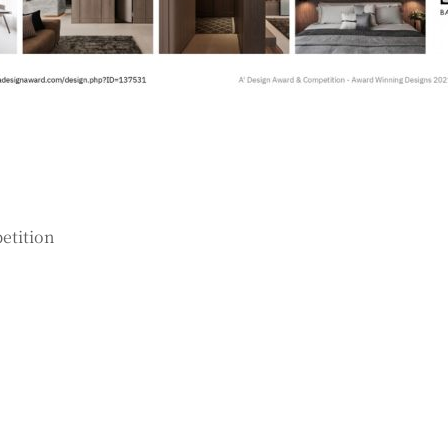
tition