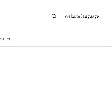
Website language
ntact