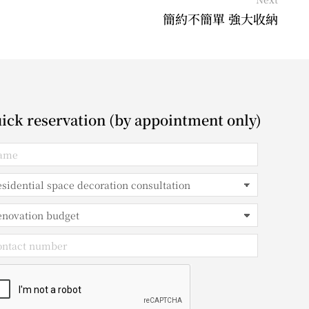
簡約不簡單 強大收納
ick reservation (by appointment only)