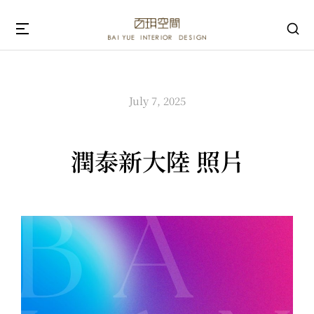
July 7, 2025
潤泰新大陸 照片