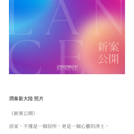
潤泰新大陸 照片
《新案公開》
居家，不僅是一個居所，更是一個心靈的淨土，