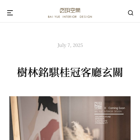
July 7, 2025
樹林銘騏桂冠客廳玄關