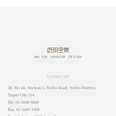
Contact us
3F, No. 66, Section 1, Neihu Road, Neihu District,
Taipei City 114
Tel: 02-2608-9660
Fax: 02-2609-1300