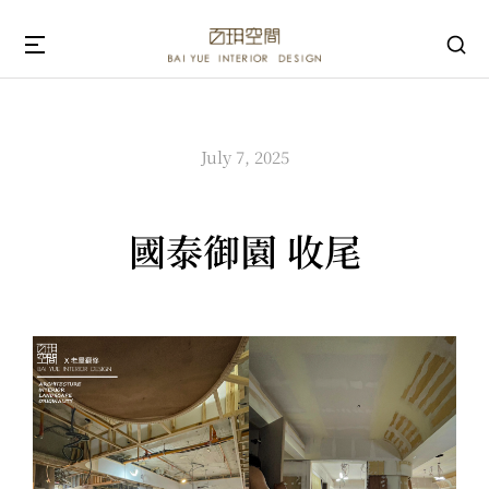
July 7, 2025
國泰御園 收尾