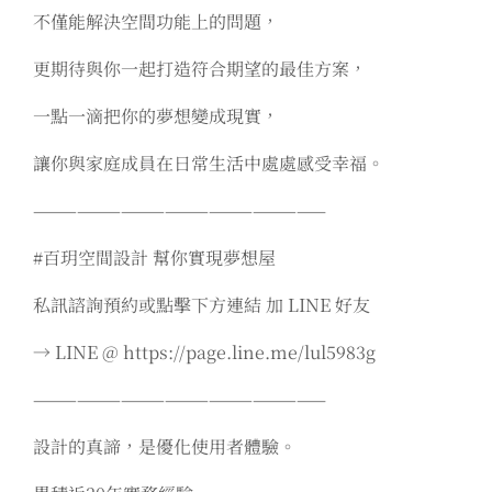
不僅能解決空間功能上的問題，
更期待與你一起打造符合期望的最佳方案，
一點一滴把你的夢想變成現實，
讓你與家庭成員在日常生活中處處感受幸福。
————————————————————
#百玥空間設計 幫你實現夢想屋
私訊諮詢預約或點擊下方連結 加 LINE 好友
→ LINE @ https://page.line.me/lul5983g
————————————————————
設計的真諦，是優化使用者體驗。