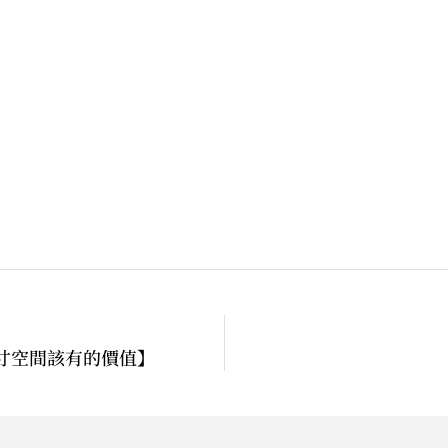
寸空間該有的價值】