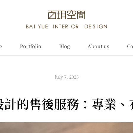
e
Portfolio
Blog
About us
Co
July 7, 2025
設計的售後服務：專業、