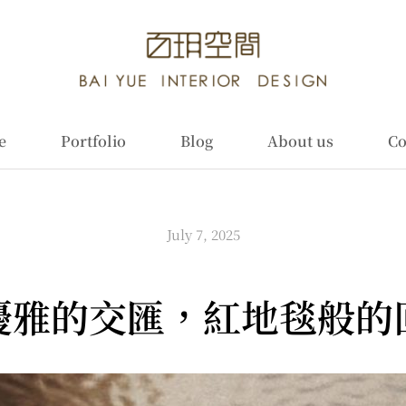
e
Portfolio
Blog
About us
Co
July 7, 2025
優雅的交匯，紅地毯般的