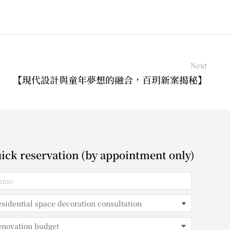
Next
【現代設計與童年夢想的融合，百玥新案揭秘】
ick reservation (by appointment only)