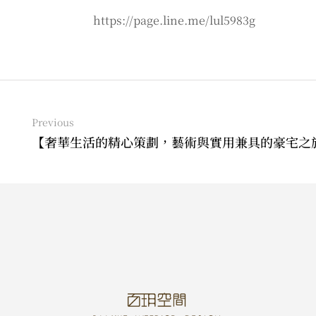
https://page.line.me/lul5983g
Previous
【奢華生活的精心策劃，藝術與實用兼具的豪宅之