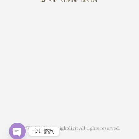
© 2025 洞察數位科技 Insightdigit All rights reserved.
立即諮詢