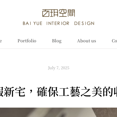
e
Portfolio
Blog
About us
Co
July 7, 2025
瑕新宅，確保工藝之美的