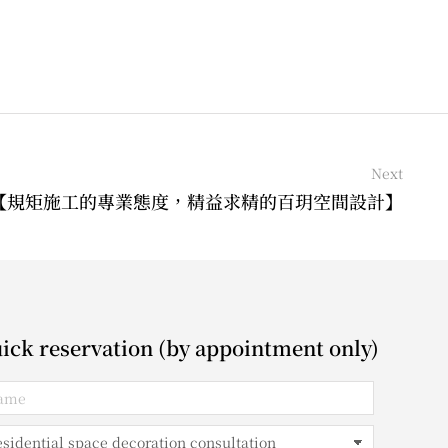
Next
【規矩施工的專業態度，精益求精的百玥空間設計】
ick reservation (by appointment only)