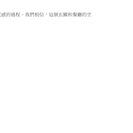
就感的過程。我們相信，這個玄關和餐廳的空