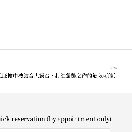
Next
毛胚樓中樓結合大露台，打造驚艷之作的無限可能】
ick reservation (by appointment only)