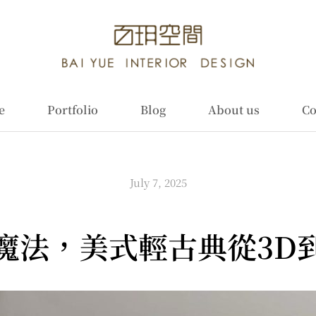
e
Portfolio
Blog
About us
Co
July 7, 2025
魔法，美式輕古典從3D