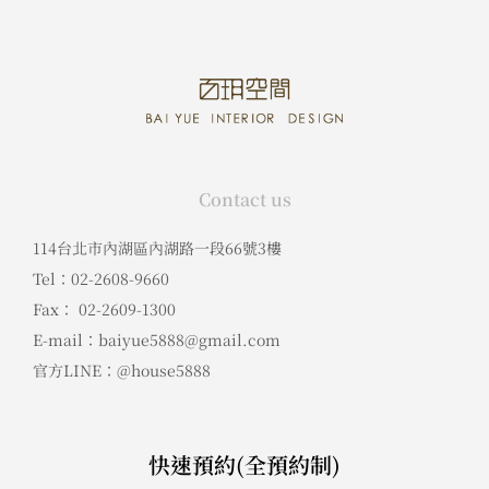
Contact us
114台北市內湖區內湖路一段66號3樓
Tel：02-2608-9660
Fax： 02-2609-1300
E-mail：baiyue5888@gmail.com
官方LINE：@house5888
快速預約(全預約制)