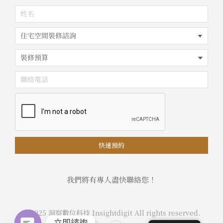
快速預約
我們將有專人盡快聯絡您！
© 2025 洞察數位科技 Insightdigit All rights reserved.
立即諮詢