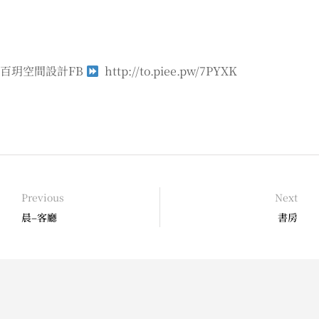
百玥空間設計FB
http://to.piee.pw/7PYXK
Previous
Next
晨–客廳
書房